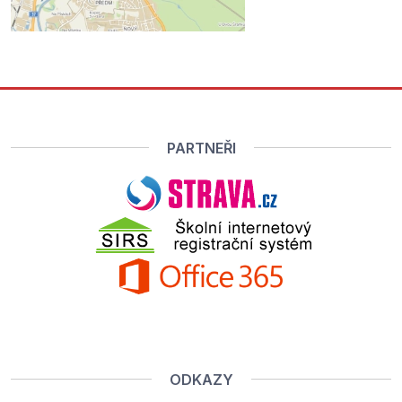
PARTNEŘI
ODKAZY