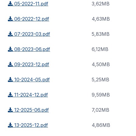
05-2022-11.pdf
3,62MB
06-2022-12.pdf
4,63MB
07-2023-03.pdf
5,83MB
08-2023-06.pdf
6,12MB
09-2023-12.pdf
4,50MB
10-2024-05.pdf
5,25MB
11-2024-12.pdf
9,59MB
12-2025-06.pdf
7,02MB
13-2025-12.pdf
4,86MB